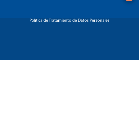
Política de Tratamiento de Datos Personales
Régimen Tributario Especial