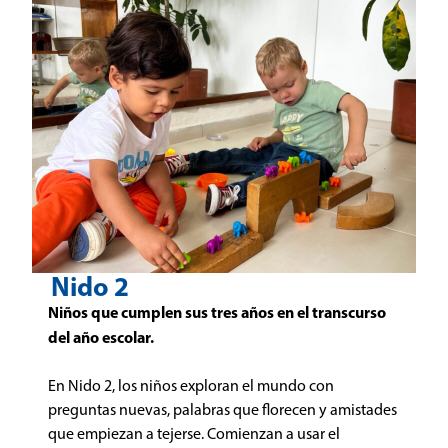
Nido 2
Niños que cumplen sus tres años en el transcurso
del año escolar.
En Nido 2, los niños exploran el mundo con
preguntas nuevas, palabras que florecen y amistades
que empiezan a tejerse. Comienzan a usar el