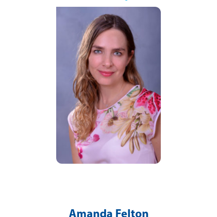
Amanda Felton