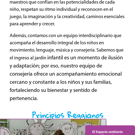
maestros que confían en las potencialidades de cada
niño, respetan su ritmo individual y reconocen en el
juego, la imaginación y la creatividad, caminos esenciales
para aprender y crecer.
Además, contamos con un equipo interdisciplinario que
acompaña el desarrollo integral de los niños en
movimiento, lenguaje, música y consejería. Sabemos que
infantil es un momento de ilusión
el ingreso al jardín
y adaptación; por eso, nuestro equipo de
consejería ofrece un acompañamiento emocional
cercano y constante a los niños y sus familias,
fortaleciendo su bienestar y sentido de
pertenencia.
Principios Reggianos