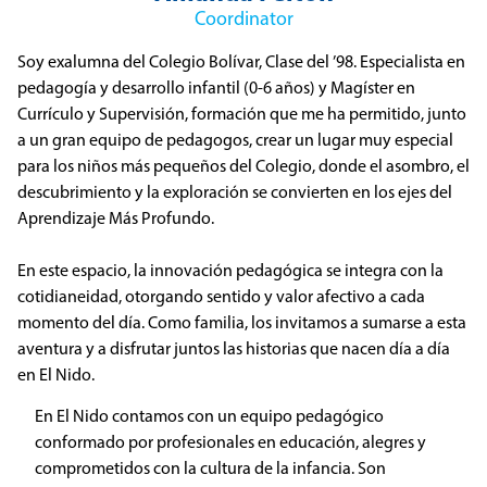
Coordinator
Soy exalumna del Colegio Bolívar, Clase del ’98. Especialista en
pedagogía y desarrollo infantil (0-6 años) y Magíster en
Currículo y Supervisión, formación que me ha permitido, junto
a un gran equipo de pedagogos, crear un lugar muy especial
para los niños más pequeños del Colegio, donde el asombro, el
descubrimiento y la exploración se convierten en los ejes del
Aprendizaje Más Profundo.
En este espacio, la innovación pedagógica se integra con la
cotidianeidad, otorgando sentido y valor afectivo a cada
momento del día. Como familia, los invitamos a sumarse a esta
aventura y a disfrutar juntos las historias que nacen día a día
en El Nido.
En El Nido contamos con un equipo pedagógico
conformado por profesionales en educación, alegres y
comprometidos con la cultura de la infancia. Son