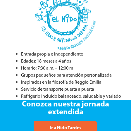
Entrada propia e independiente
Edades: 18 meses a 4 años
Horario: 7:30 a.m. – 12:00 m
Grupos pequeños para atención personalizada
Inspirados en la filosofía de Reggio Emilia
Servicio de transporte puerta a puerta
Refrigerio incluído balanceado, saludable y variado
Conozca nuestra jornada
extendida
Ir a Nido Tardes