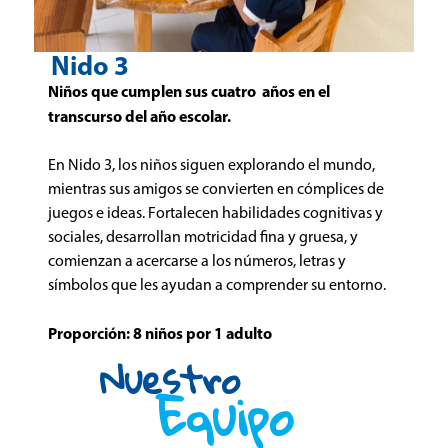
Nido 3
Niños que cumplen sus cuatro años en el
transcurso del año escolar.
En Nido 3, los niños siguen explorando el mundo,
mientras sus amigos se convierten en cómplices de
juegos e ideas. Fortalecen habilidades cognitivas y
sociales, desarrollan motricidad fina y gruesa, y
comienzan a acercarse a los números, letras y
símbolos que les ayudan a comprender su entorno.
Proporción: 8 niños por 1 adulto
Nuestro
Equipo