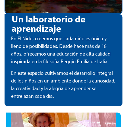
Un laboratorio de
aprendizaje
En El Nido, creemos que cada niño es único y
lleno de posibilidades. Desde hace más de 18
años, ofrecemos una educación de alta calidad
inspirada en la filosofía Reggio Emilia de Italia.
En este espacio cultivamos el desarrollo integral
de los niños en un ambiente donde la curiosidad,
la creatividad y la alegría de aprender se
entrelazan cada día.