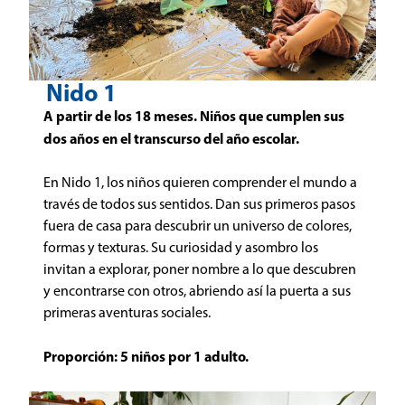
Nido 1
A partir de los 18 meses. Niños que cumplen sus
dos años en el transcurso del año escolar.
En Nido 1, los niños quieren comprender el mundo a
través de todos sus sentidos. Dan sus primeros pasos
fuera de casa para descubrir un universo de colores,
formas y texturas. Su curiosidad y asombro los
invitan a explorar, poner nombre a lo que descubren
y encontrarse con otros, abriendo así la puerta a sus
primeras aventuras sociales.
Proporción: 5 niños por 1 adulto.