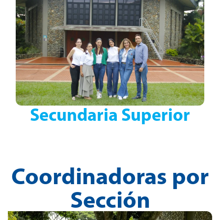
Secundaria Superior
Coordinadoras por
Sección