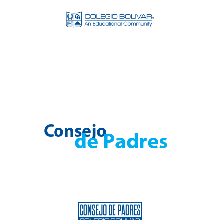
Consejo
de Padres