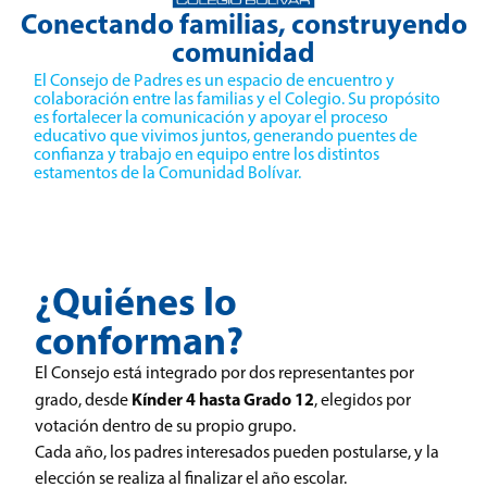
Conectando familias, construyendo
comunidad
El Consejo de Padres es un espacio de encuentro y
colaboración entre las familias y el Colegio. Su propósito
es fortalecer la comunicación y apoyar el proceso
educativo que vivimos juntos, generando puentes de
confianza y trabajo en equipo entre los distintos
estamentos de la Comunidad Bolívar.
¿Quiénes lo
conforman?
El Consejo está integrado por
dos representantes por
Kínder 4 hasta Grado 12
grado
, desde
, elegidos por
votación dentro de su propio grupo.
Cada año, los padres interesados pueden postularse, y la
elección se realiza al finalizar el año escolar.