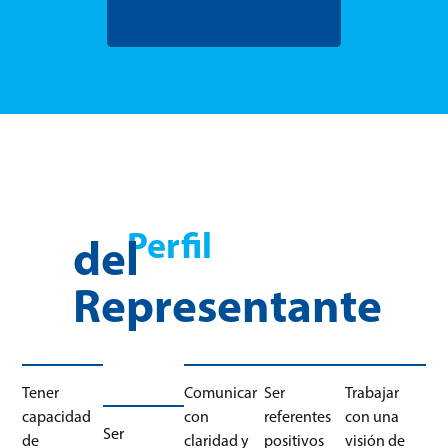
Perfil
del
Representante
Tener
Comunicar
Ser
Trabajar
capacidad
con
referentes
con una
Ser
de
claridad y
positivos
visión de