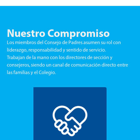
Nuestro Compromiso
Los miembros del Consejo de Padres asumen su rol con
liderazgo, responsabilidad y sentido de servicio.
Trabajan
de la mano con los directores de sección y
consejeros
, siendo un canal de comunicación directo entre
las familias y el Colegio.