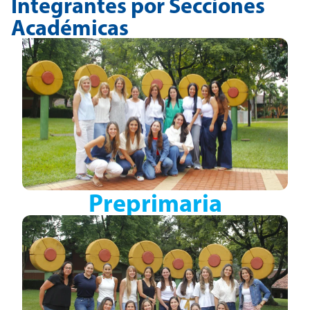
Integrantes por Secciones
Académicas
Preprimaria