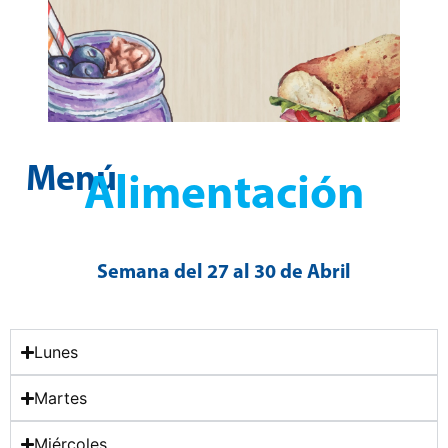
Menú
Alimentación
Semana del 27 al 30 de Abril
Lunes
Martes
Miércoles