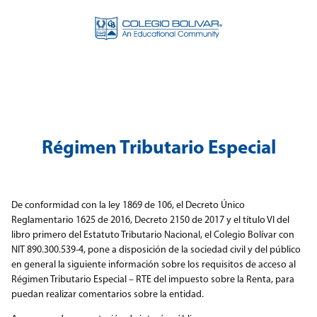
Régimen Tributario Especial
De conformidad con la ley 1869 de 106, el Decreto Único
Reglamentario 1625 de 2016, Decreto 2150 de 2017 y el título VI del
libro primero del Estatuto Tributario Nacional, el Colegio Bolívar con
NIT 890.300.539-4, pone a disposición de la sociedad civil y del público
en general la siguiente información sobre los requisitos de acceso al
Régimen Tributario Especial – RTE del impuesto sobre la Renta, para
puedan realizar comentarios sobre la entidad.