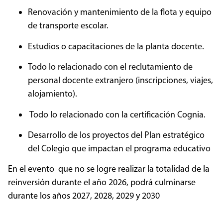
Renovación y mantenimiento de la flota y equipo
de transporte escolar.
Estudios o capacitaciones de la planta docente.
Todo lo relacionado con el reclutamiento de
personal docente extranjero (inscripciones, viajes,
alojamiento).
Todo lo relacionado con la certificación Cognia.
Desarrollo de los proyectos del Plan estratégico
del Colegio que impactan el programa educativo
En el evento que no se logre realizar la totalidad de la
reinversión durante el año 2026, podrá culminarse
durante los años 2027, 2028, 2029 y 2030