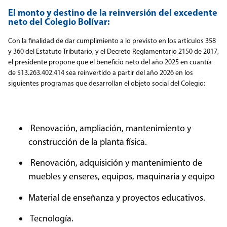
El monto y destino de la reinversión del excedente
neto del Colegio Bolívar:
Con la finalidad de dar cumplimiento a lo previsto en los artículos 358
y 360 del Estatuto Tributario, y el Decreto Reglamentario 2150 de 2017,
el presidente propone que el beneficio neto del año 2025 en cuantía
de $13.263.402.414 sea reinvertido a partir del año 2026 en los
siguientes programas que desarrollan el objeto social del Colegio:
Renovación, ampliación, mantenimiento y
construcción de la planta física.
Renovación, adquisición y mantenimiento de
muebles y enseres, equipos, maquinaria y equipo
Material de enseñanza y proyectos educativos.
Tecnología.