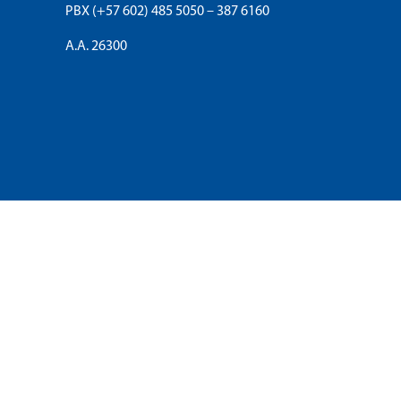
PBX (+57 602) 485 5050 – 387 6160
A.A. 26300