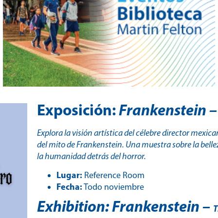
Exposición:
Frankenstein 
Explora la visión artística del célebre director mexic
del mito de Frankenstein. Una muestra sobre la belle
la humanidad detrás del horror.
Lugar:
Reference Room
Fecha:
Todo noviembre
Exhibition: Frankenstein –
T