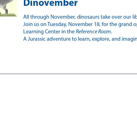
Dinovember
All through November, dinosaurs take over our lib
Join us on Tuesday, November 18, for the grand 
Learning Center in the
Reference Room
.
A Jurassic adventure to learn, explore, and imagin